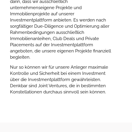
darin, dass wir ausschließlich
unternehmenseigene Projekte und
Immobilienprojekte auf unserer
Investmentplattform anbieten. Es werden nach
sorgfältiger Due-Diligence und Optimierung aller
Rahmenbedingungen ausschließlich
Immobilienanleihen, Club Deals und Private
Placements auf der Investmentplattform
angeboten, die unsere eigenen Projekte finanziell
begleiten.
Nur so können wir für unsere Anleger maximale
Kontrolle und Sicherheit bei einem Investment
über die Investmentplattform gewährleisten.
Denkbar sind Joint Ventures, die in bestimmten
Konstellationen durchaus sinnvoll sein können.