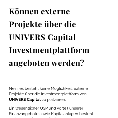
Können externe
Projekte über die
UNIVERS Capital
Investmentplattform
angeboten werden?
Nein, es besteht keine Möglichkeit, externe
Projekte über die Investmentplattform von
UNIVERS Capital
zu platzieren.
Ein wesentlicher USP und Vorteil unserer
Finanzangebote sowie Kapitalanlagen besteht