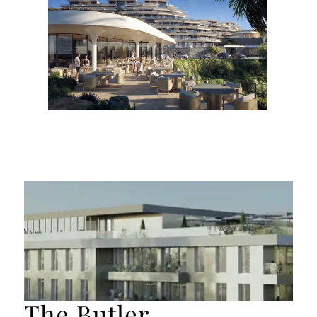
The Butler