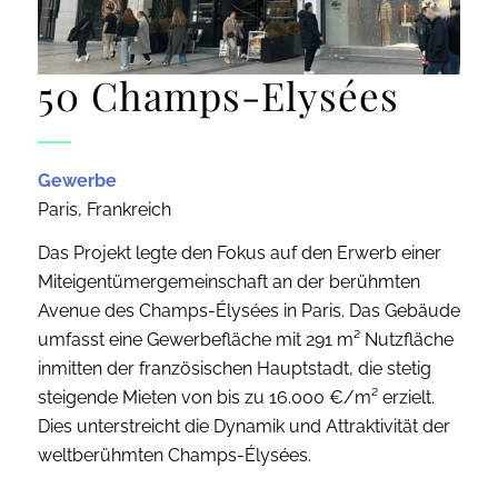
50 Champs-Elysées
Gewerbe
Paris, Frankreich
Das Projekt legte den Fokus auf den Erwerb einer
Miteigentümergemeinschaft an der berühmten
Avenue des Champs-Élysées in Paris. Das Gebäude
umfasst eine Gewerbefläche mit 291 m² Nutzfläche
inmitten der französischen Hauptstadt, die stetig
steigende Mieten von bis zu 16.000 €/m² erzielt.
Dies unterstreicht die Dynamik und Attraktivität der
weltberühmten Champs-Élysées.