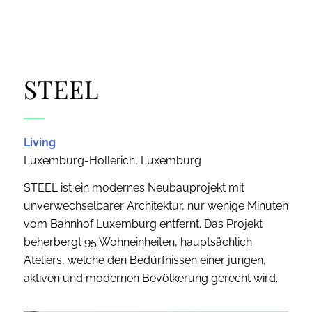
STEEL
Living
Luxemburg-Hollerich, Luxemburg
STEEL ist ein modernes Neubauprojekt mit
unverwechselbarer Architektur, nur wenige Minuten
vom Bahnhof Luxemburg entfernt. Das Projekt
beherbergt 95 Wohneinheiten, hauptsächlich
Ateliers, welche den Bedürfnissen einer jungen,
aktiven und modernen Bevölkerung gerecht wird.