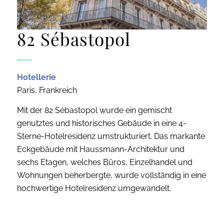
82 Sébastopol
Hotellerie
Paris, Frankreich
Mit der 82 Sébastopol wurde ein gemischt
genutztes und historisches Gebäude in eine 4-
Sterne-Hotelresidenz umstrukturiert. Das markante
Eckgebäude mit Haussmann-Architektur und
sechs Etagen, welches Büros, Einzelhandel und
Wohnungen beherbergte, wurde vollständig in eine
hochwertige Hotelresidenz umgewandelt.