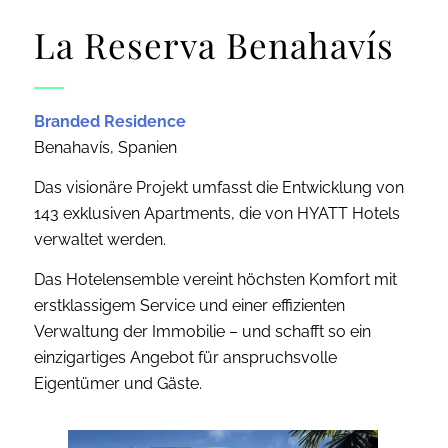
La Reserva Benahavís
Branded Residence
Benahavís, Spanien
Das visionäre Projekt umfasst die Entwicklung von
143 exklusiven Apartments, die von HYATT Hotels
verwaltet werden.
Das Hotelensemble vereint höchsten Komfort mit
erstklassigem Service und einer effizienten
Verwaltung der Immobilie – und schafft so ein
einzigartiges Angebot für anspruchsvolle
Eigentümer und Gäste.