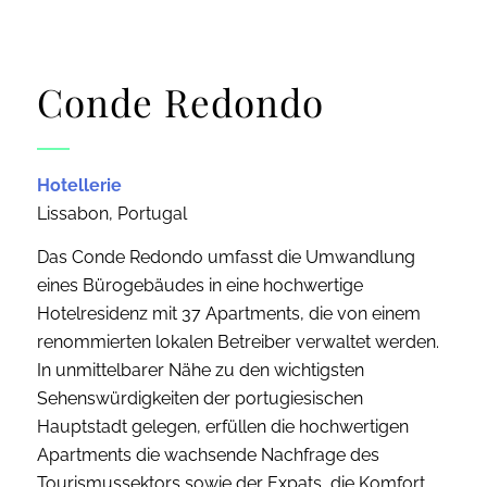
Conde Redondo
Hotellerie
Lissabon, Portugal
Das Conde Redondo umfasst die Umwandlung
eines Bürogebäudes in eine hochwertige
Hotelresidenz mit 37 Apartments, die von einem
renommierten lokalen Betreiber verwaltet werden.
In unmittelbarer Nähe zu den wichtigsten
Sehenswürdigkeiten der portugiesischen
Hauptstadt gelegen, erfüllen die hochwertigen
Apartments die wachsende Nachfrage des
Tourismussektors sowie der Expats, die Komfort