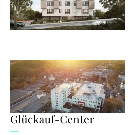
Glückauf-Center