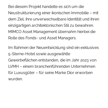
Bei diesem Projekt handelte es sich um die
Neustrukturierung einer ikonischen Immobilie – mit
dem Ziel, ihre unverwechselbare Identität und ihren
einzigartigen architektonischen Stil zu bewahren.
MIMCO Asset Management übernahm hierbei die
Rolle des Fonds- und Asset Managers.
Im Rahmen der Neuentwicklung sind ein exklusives
5-Sterne-Hotel sowie ausgewählte
Gewerbeflächen entstanden, die im Jahr 2023 von
LVMH – einem branchenführenden Unternehmen
für Luxusgüter – für seine Marke Dior erworben
wurden.