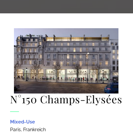
N°150 Champs-Elysées
Mixed-Use
Paris, Frankreich