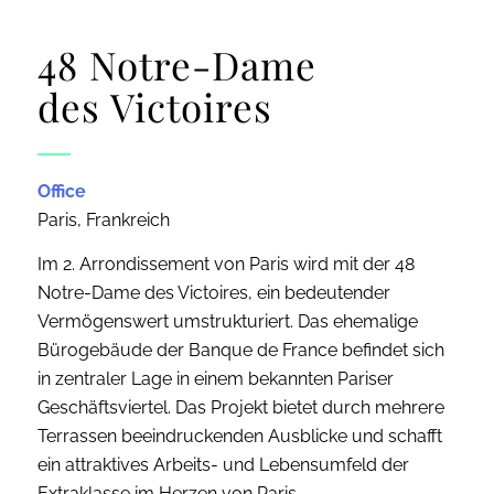
48 Notre-Dame
des Victoires
Office
Paris, Frankreich
Im 2. Arrondissement von Paris wird mit der 48
Notre-Dame des Victoires, ein bedeutender
Vermögenswert umstrukturiert. Das ehemalige
Bürogebäude der Banque de France befindet sich
in zentraler Lage in einem bekannten Pariser
Geschäftsviertel.​ Das Projekt bietet durch mehrere
Terrassen beeindruckenden Ausblicke und schafft
ein attraktives Arbeits- und Lebensumfeld der
Extraklasse im Herzen von Paris.