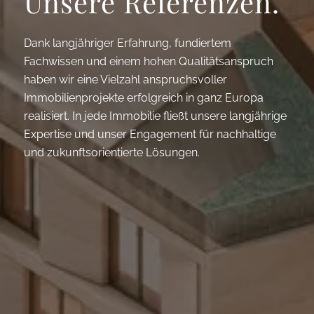
Unsere Referenzen.
Dank langjähriger Erfahrung, fundiertem
Fachwissen und einem hohen Qualitätsanspruch
haben wir eine Vielzahl anspruchsvoller
Immobilienprojekte erfolgreich in ganz Europa
realisiert. In jede Immobilie fließt unsere langjährige
Expertise und unser Engagement für nachhaltige
und zukunftsorientierte Lösungen.