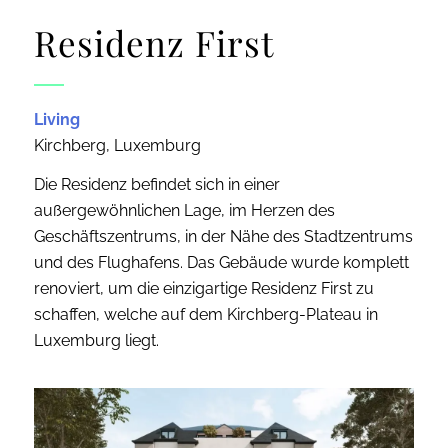
Residenz First
Living
Kirchberg, Luxemburg
Die Residenz befindet sich in einer
außergewöhnlichen Lage, im Herzen des
Geschäftszentrums, in der Nähe des Stadtzentrums
und des Flughafens. Das Gebäude wurde komplett
renoviert, um die einzigartige Residenz First zu
schaffen, welche auf dem Kirchberg-Plateau in
Luxemburg liegt.