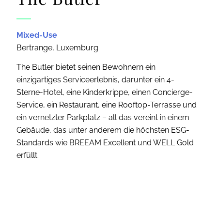
Mixed-Use
Bertrange, Luxemburg
The Butler bietet seinen Bewohnern ein
einzigartiges Serviceerlebnis, darunter ein 4-
Sterne-Hotel, eine Kinderkrippe, einen Concierge-
Service, ein Restaurant, eine Rooftop-Terrasse und
ein vernetzter Parkplatz – all das vereint in einem
Gebäude, das unter anderem die höchsten ESG-
Standards wie BREEAM Excellent und WELL Gold
erfüllt.