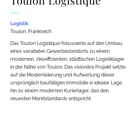
Toulon Logistique
Logistik
Toulon, Frankreich
Das Toulon Logistique fokussierte auf den Umbau
eines veralteten Gewerbestandorts zu einem
modernen, ökoeffizienten, städtischen Logistiklager
in der Nähe von Toulon. Das visionäre Projekt setzte
auf die Modernisierung und Aufwertung dieser
ursprünglich baufälligen Immobilie in idealer Lage
hin zu einem modernen Kurierlager, das den
neuesten Marktstandards entspricht.