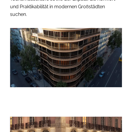
und Praktikabilität in modernen Großstädten
suchen.