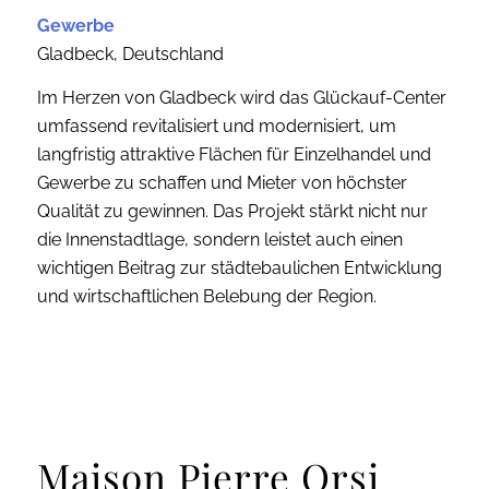
Gewerbe
Gladbeck, Deutschland
Im Herzen von Gladbeck wird das Glückauf-Center
umfassend revitalisiert und modernisiert, um
langfristig attraktive Flächen für Einzelhandel und
Gewerbe zu schaffen und Mieter von höchster
Qualität zu gewinnen. Das Projekt stärkt nicht nur
die Innenstadtlage, sondern leistet auch einen
wichtigen Beitrag zur städtebaulichen Entwicklung
und wirtschaftlichen Belebung der Region.
Maison Pierre Orsi