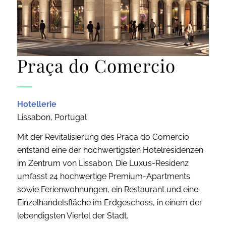
Praça do Comercio
Hotellerie
Lissabon, Portugal
Mit der Revitalisierung des Praça do Comercio
entstand eine der hochwertigsten Hotelresidenzen
im Zentrum von Lissabon. Die Luxus-Residenz
umfasst 24 hochwertige Premium-Apartments
sowie Ferienwohnungen, ein Restaurant und eine
Einzelhandelsfläche im Erdgeschoss, in einem der
lebendigsten Viertel der Stadt.