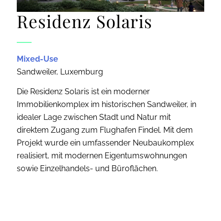
Residenz Solaris
Mixed-Use
Sandweiler, Luxemburg
Die Residenz Solaris ist ein moderner
Immobilienkomplex im historischen Sandweiler, in
idealer Lage zwischen Stadt und Natur mit
direktem Zugang zum Flughafen Findel. Mit dem
Projekt wurde ein umfassender Neubaukomplex
realisiert, mit modernen Eigentumswohnungen
sowie Einzelhandels- und Büroflächen.