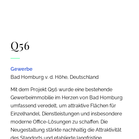
Q56
Gewerbe
Bad Homburg v. d. Höhe, Deutschland
Mit dem Projekt Q56 wurde eine bestehende
Gewerbeimmobilie im Herzen von Bad Homburg
umfassend veredelt, um attraktive Flächen für
Einzelhandel, Dienstleistungen und insbesondere
moderne Office-Lösungen zu schaffen. Die
Neugestaltung stärkte nachhaltig die Attraktivität
des Standorts und etablierte langfristige,