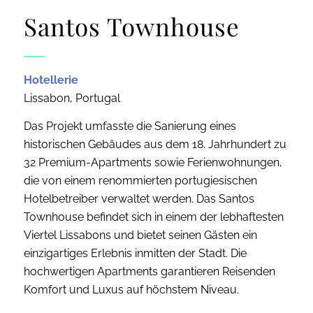
Santos Townhouse
Hotellerie
Lissabon, Portugal
Das Projekt umfasste die Sanierung eines
historischen Gebäudes aus dem 18. Jahrhundert zu
32 Premium-Apartments sowie Ferienwohnungen,
die von einem renommierten portugiesischen
Hotelbetreiber verwaltet werden. Das Santos
Townhouse befindet sich in einem der lebhaftesten
Viertel Lissabons und bietet seinen Gästen ein
einzigartiges Erlebnis inmitten der Stadt. Die
hochwertigen Apartments garantieren Reisenden
Komfort und Luxus auf höchstem Niveau.