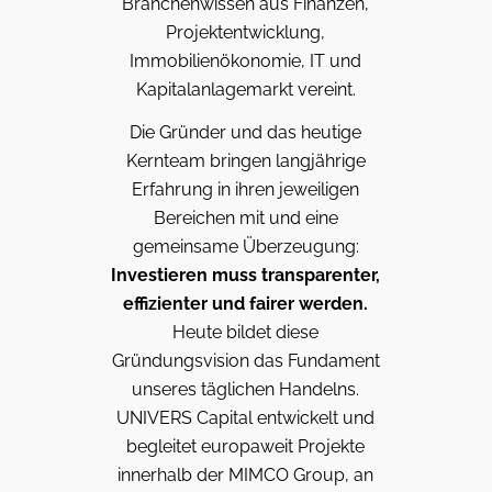
Branchenwissen aus Finanzen,
Projektentwicklung,
Immobilienökonomie, IT und
Kapitalanlagemarkt vereint.
Die Gründer und das heutige
Kernteam bringen langjährige
Erfahrung in ihren jeweiligen
Bereichen mit und eine
gemeinsame Überzeugung:
Investieren muss transparenter,
effizienter und fairer werden.
Heute bildet diese
Gründungsvision das Fundament
unseres täglichen Handelns.
UNIVERS Capital entwickelt und
begleitet europaweit Projekte
innerhalb der MIMCO Group, an