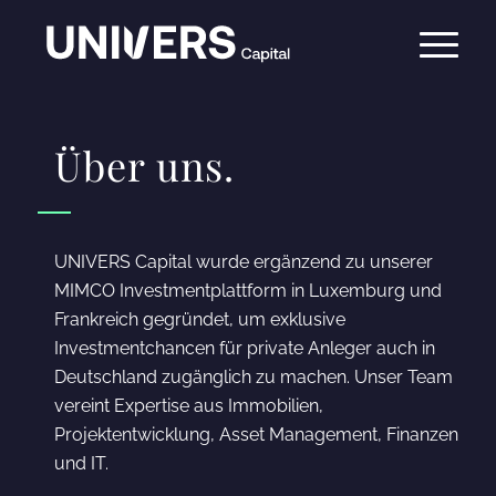
Über uns.
UNIVERS Capital wurde ergänzend zu unserer
MIMCO Investmentplattform in Luxemburg und
Frankreich gegründet, um exklusive
Investmentchancen für private Anleger auch in
Deutschland zugänglich zu machen. Unser Team
vereint Expertise aus Immobilien,
Projektentwicklung, Asset Management, Finanzen
und IT.