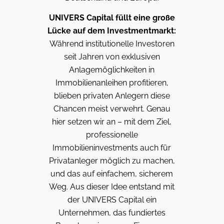
UNIVERS Capital füllt eine große
Lücke auf dem Investmentmarkt:
Während institutionelle Investoren
seit Jahren von exklusiven
Anlagemöglichkeiten in
Immobilienanleihen profitieren,
blieben privaten Anlegern diese
Chancen meist verwehrt. Genau
hier setzen wir an – mit dem Ziel,
professionelle
Immobilieninvestments auch für
Privatanleger möglich zu machen,
und das auf einfachem, sicherem
Weg. Aus dieser Idee entstand mit
der UNIVERS Capital ein
Unternehmen, das fundiertes