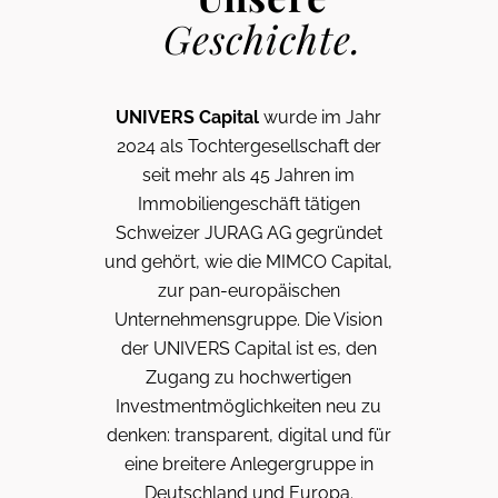
Geschichte.
UNIVERS Capital
wurde im Jahr
2024 als Tochtergesellschaft der
seit mehr als 45 Jahren im
Immobiliengeschäft tätigen
Schweizer JURAG AG gegründet
und gehört, wie die MIMCO Capital,
zur pan-europäischen
Unternehmensgruppe. Die Vision
der UNIVERS Capital ist es, den
Zugang zu hochwertigen
Investmentmöglichkeiten neu zu
denken: transparent, digital und für
eine breitere Anlegergruppe in
Deutschland und Europa.