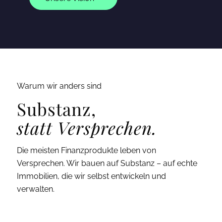
Warum wir anders sind
Substanz,
statt Versprechen.
Die meisten Finanzprodukte leben von
Versprechen. Wir bauen auf Substanz – auf echte
Immobilien, die wir selbst entwickeln und
verwalten.