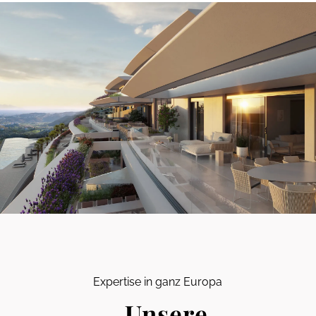
Expertise in ganz Europa
Unsere