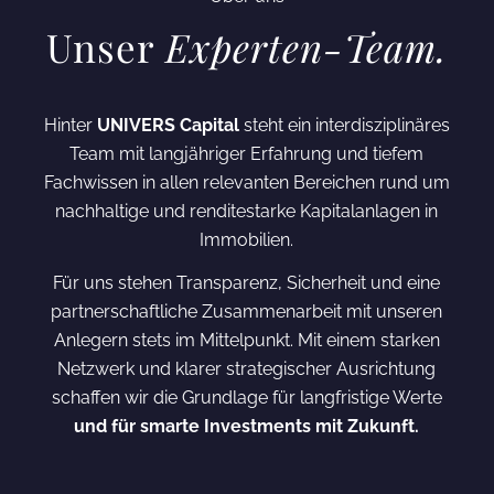
Unser
Experten-Team.
Hinter
UNIVERS Capital
steht ein interdisziplinäres
Team mit langjähriger Erfahrung und tiefem
Fachwissen in allen relevanten Bereichen rund um
nachhaltige und renditestarke Kapitalanlagen in
Immobilien.
Für uns stehen Transparenz, Sicherheit und eine
partnerschaftliche Zusammenarbeit mit unseren
Anlegern stets im Mittelpunkt. Mit einem starken
Netzwerk und klarer strategischer Ausrichtung
schaffen wir die Grundlage für langfristige Werte
und für smarte Investments mit Zukunft.