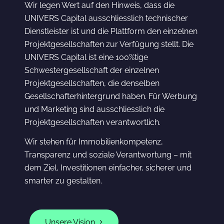
Wir legen Wert auf den Hinweis, dass die
UNIVERS Capital ausschliesslich technischer
Dienstleister ist und die Plattform den einzelnen
Projektgesellschaften zur Verfügung stellt. Die
UNIVERS Capital ist eine 100%tige
Schwestergesellschaft der einzelnen
Projektgesellschaften, die denselben
Gesellschafterhintergrund haben. Für Werbung
und Marketing sind ausschliesslich die
Projektgesellschaften verantwortlich.
Wir stehen für Immobilienkompetenz,
Transparenz und soziale Verantwortung – mit
dem Ziel, Investitionen einfacher, sicherer und
smarter zu gestalten.
Unsere Vision