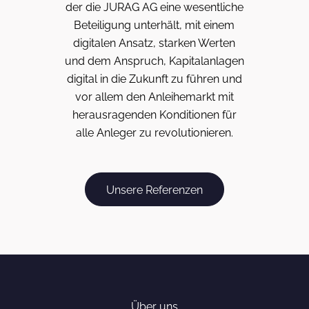
der die JURAG AG eine wesentliche
Beteiligung unterhält, mit einem
digitalen Ansatz, starken Werten
und dem Anspruch, Kapitalanlagen
digital in die Zukunft zu führen und
vor allem den Anleihemarkt mit
herausragenden Konditionen für
alle Anleger zu revolutionieren.
Unsere Referenzen
Über uns