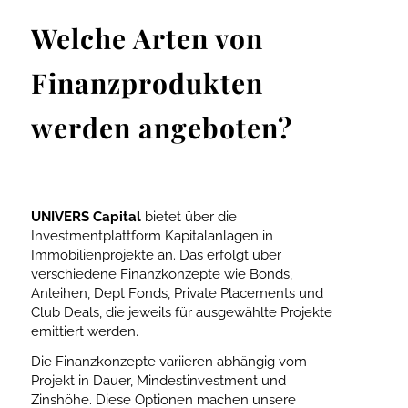
Welche Arten von
Finanzprodukten
werden angeboten?
UNIVERS Capital
bietet über die
Investmentplattform Kapitalanlagen in
Immobilienprojekte an. Das erfolgt über
verschiedene Finanzkonzepte wie Bonds,
Anleihen, Dept Fonds, Private Placements und
Club Deals, die jeweils für ausgewählte Projekte
emittiert werden.
Die Finanzkonzepte variieren abhängig vom
Projekt in Dauer, Mindestinvestment und
Zinshöhe. Diese Optionen machen unsere