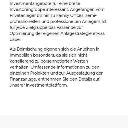
Investmentangebote für eine breite
Investorengruppe interessant. Angefangen vom
Privatanleger bis hin zu Family Offices, semi-
professionellen und professionellen Anlegern, ist
für jede Zielgruppe das Passende zur
Optimierung der eigenen Anlagestrategie etwas
dabei.
Als Beimischung eigenen sich die Anleihen in
Immobilien besonders, da sie sich nicht
korrelierend zu börsennotierten Werten
verhalten. Umfassende Informationen zu den
einzelnen Projekten und zur Ausgestaltung der
Finanzanlage, entnehmen Sie den Details auf
unserer Investmentplattform.