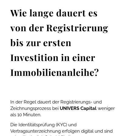
Wie lange dauert es
von der Registrierung
bis zur ersten
Investition in einer
Immobilienanleihe?
In der Regel dauert der Registrierungs- und
Zeichnungsprozess bei
UNIVERS Capital
weniger
als 10 Minuten.
Die Identitätsprüfung (KYC) und
Vertragsunterzeichnung erfolgen digital und sind