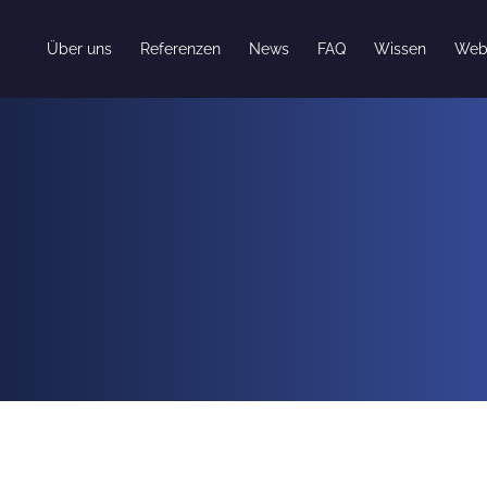
Über uns
Referenzen
News
FAQ
Wissen
Web