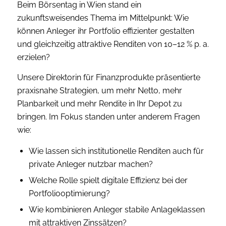
Beim Börsentag in Wien stand ein
zukunftsweisendes Thema im Mittelpunkt: Wie
können Anleger ihr Portfolio effizienter gestalten
und gleichzeitig attraktive Renditen von 10–12 % p. a.
erzielen?
Unsere Direktorin für Finanzprodukte präsentierte
praxisnahe Strategien, um mehr Netto, mehr
Planbarkeit und mehr Rendite in Ihr Depot zu
bringen. Im Fokus standen unter anderem Fragen
wie:
Wie lassen sich institutionelle Renditen auch für
private Anleger nutzbar machen?
Welche Rolle spielt digitale Effizienz bei der
Portfoliooptimierung?
Wie kombinieren Anleger stabile Anlageklassen
mit attraktiven Zinssätzen?