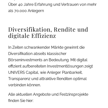
Über 40 Jahre Erfahrung und Vertrauen von mehr
als 70.000 Anlegern
Diversifikation, Rendite und
digitale Effizienz
In Zeiten schwankender Märkte gewinnt die
Diversifikation abseits klassischer
Börseninvestments an Bedeutung. Mit digital
effizient aufbereiteten Investmentlösungen zeigt
UNIVERS Capital, wie Anleger Planbarkeit,
Transparenz und attraktive Renditen optimal
verbinden können.
Alle aktuellen Angebote und Festzinsprojekte
finden Sie hier: