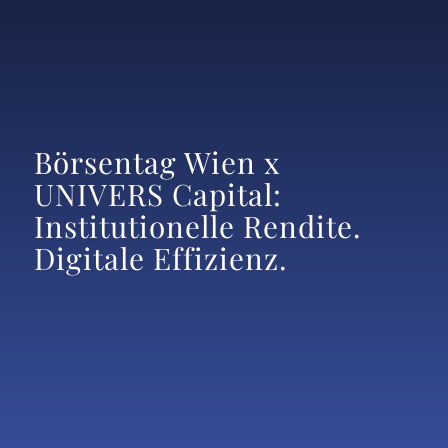
Börsentag Wien x
UNIVERS Capital:
Institutionelle Rendite.
Digitale Effizienz.