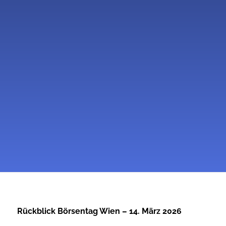
Rückblick Börsentag Wien – 14. März 2026