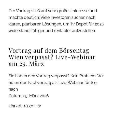
Der Vortrag stieß auf sehr großes Interesse und
machte deutlich: Viele Investoren suchen nach
klaren, planbaren Lösungen, um ihr Depot für 2026
widerstandsfähiger und rentabler aufzustellen.
Vortrag auf dem Börsentag
Wien verpasst? Live-Webinar
am 25. März
Sie haben den Vortrag verpasst? Kein Problem: Wir
holen den Fachvortrag als Live-Webinar für Sie
nach.
Datum: 25. März 2026
Uhrzeit: 18:30 Uhr