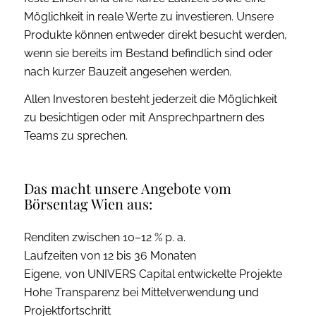
Möglichkeit in reale Werte zu investieren. Unsere
Produkte können entweder direkt besucht werden,
wenn sie bereits im Bestand befindlich sind oder
nach kurzer Bauzeit angesehen werden.
Allen Investoren besteht jederzeit die Möglichkeit
zu besichtigen oder mit Ansprechpartnern des
Teams zu sprechen.
Das macht unsere Angebote vom
Börsentag Wien aus:
Renditen zwischen 10–12 % p. a.
Laufzeiten von 12 bis 36 Monaten
Eigene, von UNIVERS Capital entwickelte Projekte
Hohe Transparenz bei Mittelverwendung und
Projektfortschritt