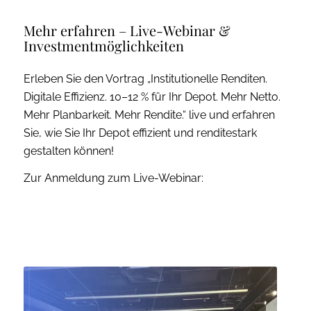
Mehr erfahren – Live-Webinar
&
Investmentmöglichkeiten
Erleben Sie den Vortrag „Institutionelle Renditen.
Digitale Effizienz. 10–12 % für Ihr Depot. Mehr Netto.
Mehr Planbarkeit. Mehr Rendite.“ live und erfahren
Sie, wie Sie Ihr Depot effizient und renditestark
gestalten können!
Zur Anmeldung zum Live-Webinar: