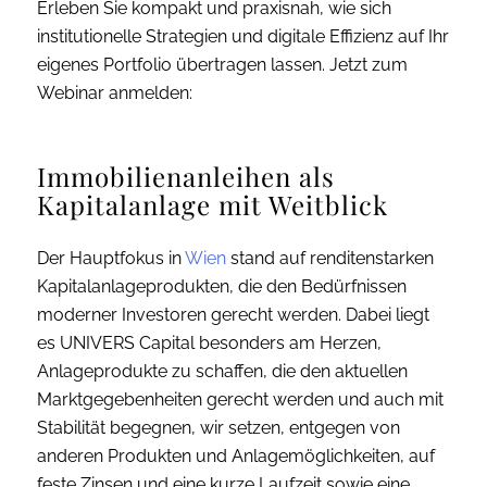
Erleben Sie kompakt und praxisnah, wie sich
institutionelle Strategien und digitale Effizienz auf Ihr
eigenes Portfolio übertragen lassen. Jetzt zum
Webinar anmelden:
Immobilienanleihen als
Kapitalanlage mit Weitblick
Der Hauptfokus in
Wien
stand auf renditenstarken
Kapitalanlageprodukten, die den Bedürfnissen
moderner Investoren gerecht werden. Dabei liegt
es UNIVERS Capital besonders am Herzen,
Anlageprodukte zu schaffen, die den aktuellen
Marktgegebenheiten gerecht werden und auch mit
Stabilität begegnen, wir setzen, entgegen von
anderen Produkten und Anlagemöglichkeiten, auf
feste Zinsen und eine kurze Laufzeit sowie eine