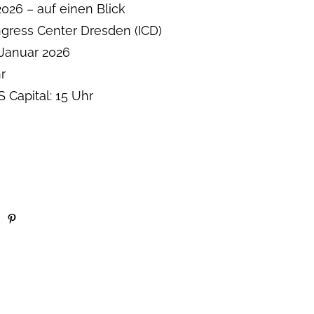
026 – auf einen Blick
ongress Center Dresden (ICD)
 Januar 2026
r
 Capital: 15 Uhr