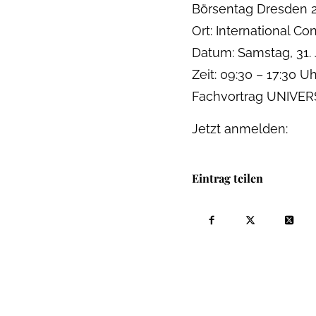
Börsentag Dresden 2
Ort: International C
Datum: Samstag, 31.
Zeit: 09:30 – 17:30 Uh
Fachvortrag UNIVERS
Jetzt anmelden:
Eintrag teilen