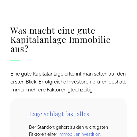
Was macht eine gute
Kapitalanlage Immobilie
aus?
Eine gute Kapitalanlage erkennt man selten auf den
ersten Blick. Erfolgreiche Investoren prüfen deshalb
immer mehrere Faktoren gleichzeitig.
Lage schlägt fast alles
Der Standort gehört zu den wichtigsten
Faktoren einer
Immobilieninvestition
.