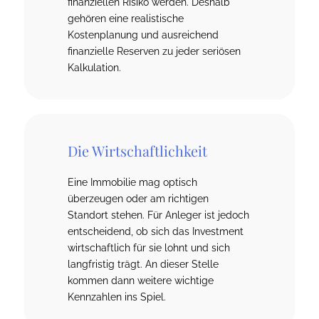
finanziellen Risiko werden. Deshalb
gehören eine realistische
Kostenplanung und ausreichend
finanzielle Reserven zu jeder seriösen
Kalkulation.
Die Wirtschaftlichkeit
Eine Immobilie mag optisch
überzeugen oder am richtigen
Standort stehen. Für Anleger ist jedoch
entscheidend, ob sich das Investment
wirtschaftlich für sie lohnt und sich
langfristig trägt. An dieser Stelle
kommen dann weitere wichtige
Kennzahlen ins Spiel.