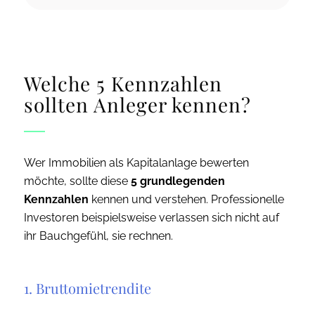
Welche 5 Kennzahlen
sollten Anleger kennen?
Wer Immobilien als Kapitalanlage bewerten
möchte, sollte diese
5 grundlegenden
Kennzahlen
kennen und verstehen. Professionelle
Investoren beispielsweise verlassen sich nicht auf
ihr Bauchgefühl, sie rechnen.
1. Bruttomietrendite