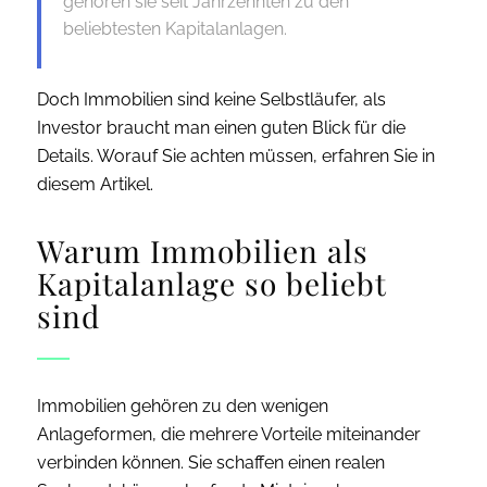
gehören sie seit Jahrzehnten zu den
beliebtesten Kapitalanlagen.
Doch Immobilien sind keine Selbstläufer, als
Investor braucht man einen guten Blick für die
Details.
Worauf Sie achten müssen, erfahren Sie in
diesem Artikel.
Warum Immobilien als
Kapitalanlage so beliebt
sind
Immobilien gehören zu den wenigen
Anlageformen, die mehrere Vorteile miteinander
verbinden können. Sie schaffen einen realen