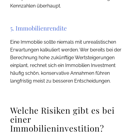
Kennzahlen überhaupt.
5. Immobilienrendite
Eine Immobilie sollte niemals mit unrealistischen
Erwartungen kalkuliert werden. Wer bereits bei der
Berechnung hohe zukünftige Wertsteigerungen
einplant, rechnet sich ein Immobilien Investment
häufig schön, konservative Annahmen führen
langfristig meist zu besseren Entscheidungen.
Welche Risiken gibt es bei
einer
Immobilieninvestition?