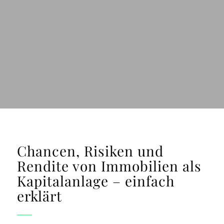
Chancen, Risiken und
Rendite von Immobilien als
Kapitalanlage – einfach
erklärt