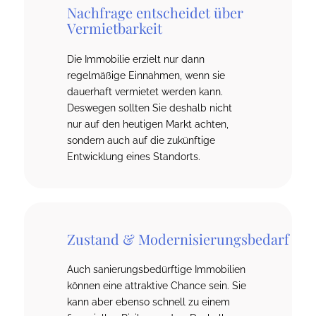
Nachfrage entscheidet über
Vermietbarkeit
Die Immobilie erzielt nur dann
regelmäßige Einnahmen, wenn sie
dauerhaft vermietet werden kann.
Deswegen sollten Sie deshalb nicht
nur auf den heutigen Markt achten,
sondern auch auf die zukünftige
Entwicklung eines Standorts.
Zustand
&
Modernisierungsbedarf
Auch sanierungsbedürftige Immobilien
können eine attraktive Chance sein. Sie
kann aber ebenso schnell zu einem