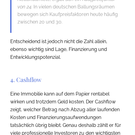
von 24.
In vielen deutschen Ballungsräumen
bewegen sich Kaufpreisfaktoren heute häufig
zwischen 20 und 30.
Entscheidend ist jedoch nicht die Zahl allein,
ebenso wichtig sind Lage, Finanzierung und
Entwicklungspotenzial.
4. Cashflow
Eine Immobilie kann auf dem Papier rentabel
wirken und trotzdem Geld kosten. Der Cashflow
zeigt, welcher Betrag nach Abzug aller laufenden
Kosten und Finanzierungsaufwendungen
tatsächlich übrig bleibt. Genau deshalb zählt er für
viele professionelle Investoren zu den wichtigsten