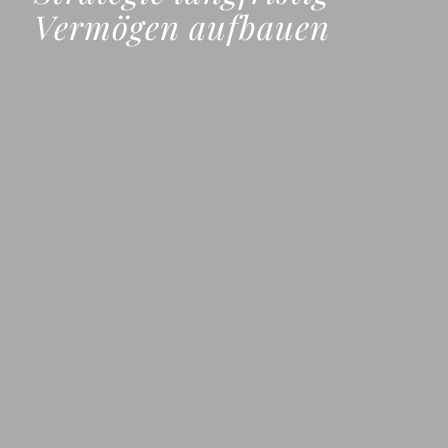
Vermögen aufbauen