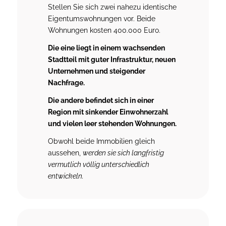
Stellen Sie sich zwei nahezu identische
Eigentumswohnungen vor. Beide
Wohnungen kosten 400.000 Euro.
Die eine liegt in einem wachsenden
Stadtteil mit guter Infrastruktur, neuen
Unternehmen und steigender
Nachfrage.
Die andere befindet sich in einer
Region mit sinkender Einwohnerzahl
und vielen leer stehenden Wohnungen.
Obwohl beide Immobilien gleich
aussehen,
werden sie sich langfristig
vermutlich völlig unterschiedlich
entwickeln.