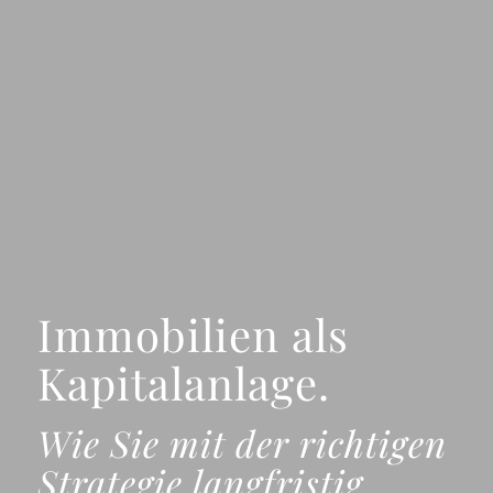
Immobilien als
Kapitalanlage.
Wie Sie mit der richtigen
Strategie langfristig